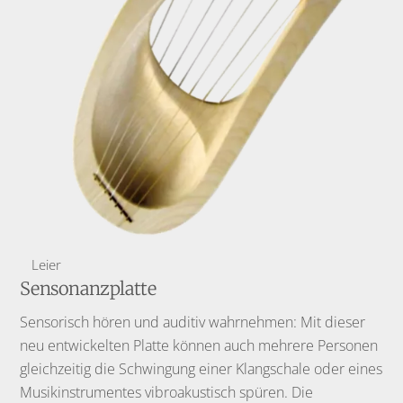
Leier
Sensonanzplatte
Sensorisch hören und auditiv wahrnehmen: Mit dieser
neu entwickelten Platte können auch mehrere Personen
gleichzeitig die Schwingung einer Klangschale oder eines
Musikinstrumentes vibroakustisch spüren. Die