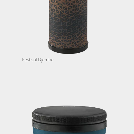
Festival Djembe