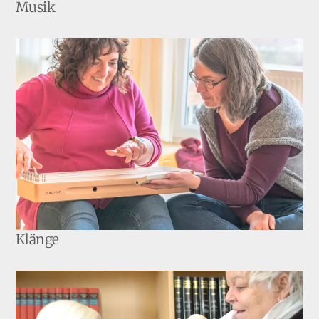
Musik
Klänge