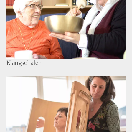
Klangschalen