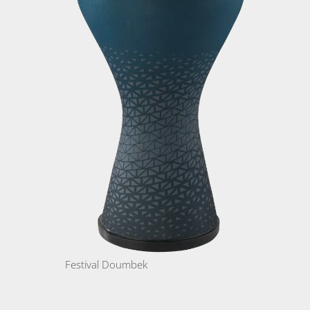
Festival Doumbek