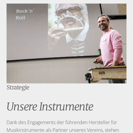
Strategie
Unsere Instrumente
Dank des Engagements der führenden Hersteller für
Musikinstrumente als Partner unseres Vereins, stehen