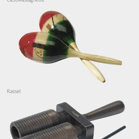
Rassel