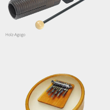
Holz-Agogo