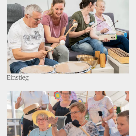
Einstieg