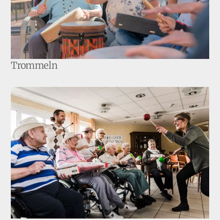
Trommeln