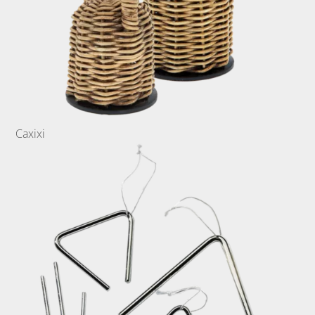
Caxixi