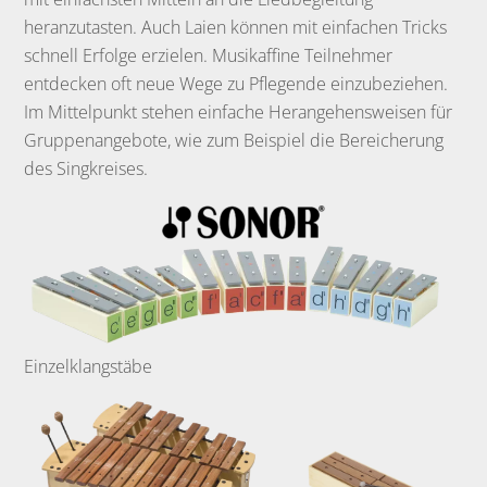
heranzutasten. Auch Laien können mit einfachen Tricks
schnell Erfolge erzielen. Musikaffine Teilnehmer
entdecken oft neue Wege zu Pflegende einzubeziehen.
Im Mittelpunkt stehen einfache Herangehensweisen für
Gruppenangebote, wie zum Beispiel die Bereicherung
des Singkreises.
Einzelklangstäbe