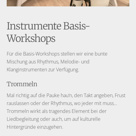
Instrumente Basis-
Workshops
Für die Basis-Workshops stellen wir eine bunte
Mischung aus Rhythmus, Melodie- und
Klanginstrumenten zur Verfügung.
Trommeln
Mal richtig auf die Pauke hau‘n, den Takt angeben, Frust
rauslassen oder der Rhythmus, wo jeder mit muss…
Trommeln wirkt als tragendes Element bei der
Liedbegleitung oder auch, um auf kulturelle
Hintergründe einzugehen.