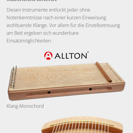
Diesen Instrumente entlockt jeder ohne
Notenkenntnisse nach einer kurzen Einweisung
wohltuende Klänge. Vor allem für die Einzelbetreuung
am Bett ergeben sich wunderbare
Einsatzmöglichkeiten.
Klang-Monochord