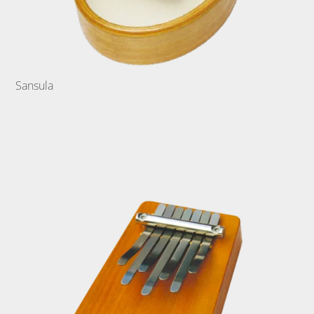
Sansula