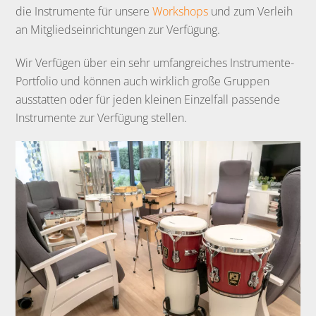
die Instrumente für unsere
Workshops
und zum Verleih
an Mitgliedseinrichtungen zur Verfügung.
Wir Verfügen über ein sehr umfangreiches Instrumente-
Portfolio und können auch wirklich große Gruppen
ausstatten oder für jeden kleinen Einzelfall passende
Instrumente zur Verfügung stellen.