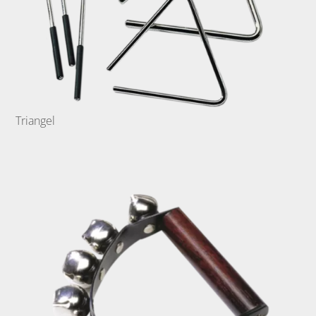
Triangel