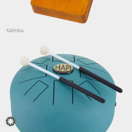
Kalimba