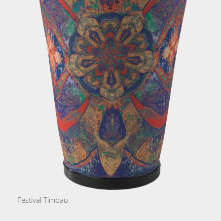
Festival Timbau