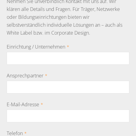
Nehmen Sie unverbindlich Kontakt mit uns auf. Wir
klären alle Details und Fragen. Für Träger, Netzwerke
oder Bildungseinrichtungen bieten wir
selbstverständlich individuelle Lösungen an – auch als
White Label bzw. im Corporate Design.
Einrichtung / Unternehmen
*
Ansprechpartner
*
E-Mail-Adresse
*
Telefon
*