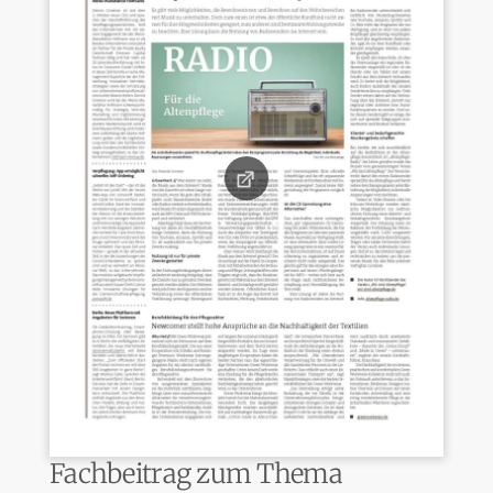
Fachbeitrag zum Thema