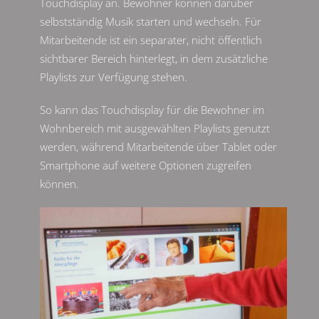
Touchdisplay an. Bewohner können darüber
selbstständig Musik starten und wechseln. Für
Mitarbeitende ist ein separater, nicht öffentlich
sichtbarer Bereich hinterlegt, in dem zusätzliche
Playlists zur Verfügung stehen.
So kann das Touchdisplay für die Bewohner im
Wohnbereich mit ausgewählten Playlists genutzt
werden, während Mitarbeitende über Tablet oder
Smartphone auf weitere Optionen zugreifen
können.