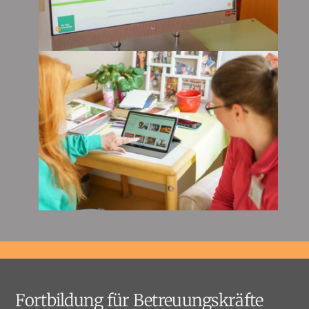
Fortbildung für Betreuungskräfte