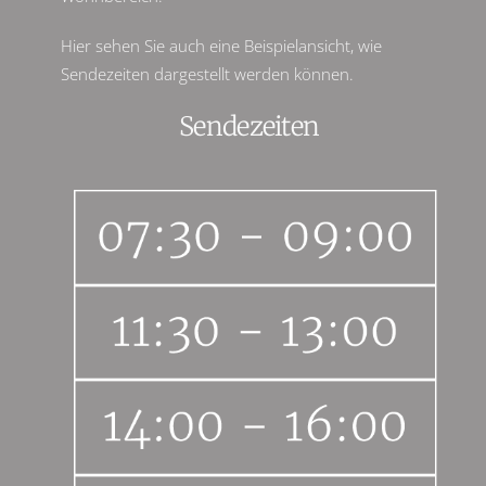
Hier sehen Sie auch eine Beispielansicht, wie
Sendezeiten dargestellt werden können.
Sendezeiten