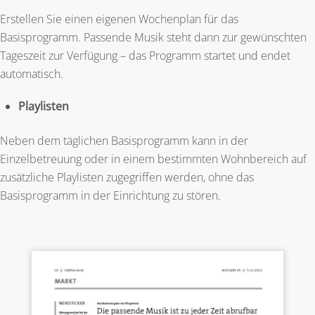
Erstellen Sie einen eigenen Wochenplan für das
Basisprogramm. Passende Musik steht dann zur gewünschten
Tageszeit zur Verfügung – das Programm startet und endet
automatisch.
Playlisten
Neben dem täglichen Basisprogramm kann in der
Einzelbetreuung oder in einem bestimmten Wohnbereich auf
zusätzliche Playlisten zugegriffen werden, ohne das
Basisprogramm in der Einrichtung zu stören.