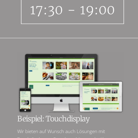
Beispiel: Touchdisplay
Wir bieten auf Wunsch auch Lösungen mit