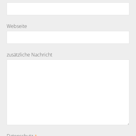
Webseite
zusätzliche Nachricht