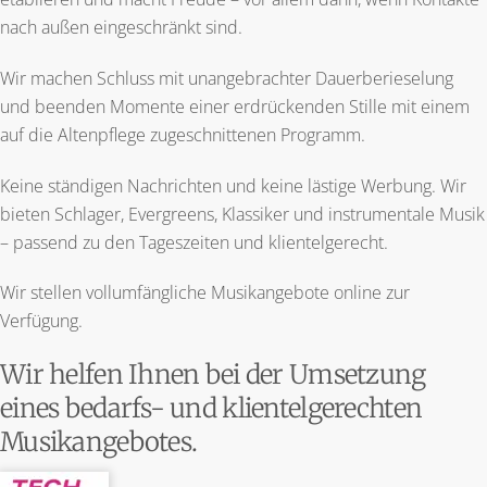
nach außen eingeschränkt sind.
Wir machen Schluss mit unangebrachter Dauerberieselung
und beenden Momente einer erdrückenden Stille mit einem
auf die Altenpflege zugeschnittenen Programm.
Keine ständigen Nachrichten und keine lästige Werbung. Wir
bieten Schlager, Evergreens, Klassiker und instrumentale Musik
– passend zu den Tageszeiten und klientelgerecht.
Wir stellen vollumfängliche Musikangebote online zur
Verfügung.
Wir helfen Ihnen bei der Umsetzung
eines bedarfs- und klientelgerechten
Musikangebotes.