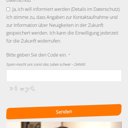
Datenschutz
*
Ja, ich will informiert werden (Details im Datenschutz).
Ich stimme zu, dass Angaben zur Kontaktaufnahme und
zur Information über Neuigkeiten in der Zukunft
gespeichert werden. Ich kann die Einwilligung jederzeit
für die Zukunft widerrufen.
Bitte geben Sie den Code ein.
*
Spam macht uns sonst das Leben schwer – DANKE.
Senden
Contact