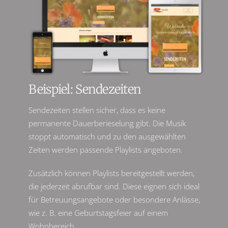
Beispiel: Sendezeiten
Sendezeiten stellen sicher, dass es keine
permanente Dauerberieselung gibt. Die Musik
stoppt automatisch und zu den ausgewählten
Zeiten werden passende Playlists angeboten.
Zusätzlich können Playlists bereitgestellt werden,
die jederzeit abrufbar sind. Diese eignen sich ideal
für Betreuungsangebote oder besondere Anlässe,
wie z. B. eine Geburtstagsfeier auf einem
Wohnbereich.