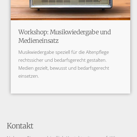
Workshop: Musikwiedergabe und
Medieneinsatz
Musikwiedergabe speziell für die Altenpflege
rechtssicher und bedarfsgerecht gestalten.
Medien gezielt, bewusst und bedarfsgerecht
einsetzen.
Kontakt