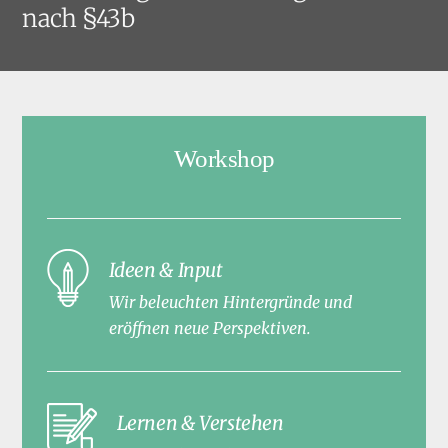
nach §43b
Workshop
Ideen & Input
Wir beleuchten Hintergründe und
eröffnen neue Perspektiven.
Lernen & Verstehen