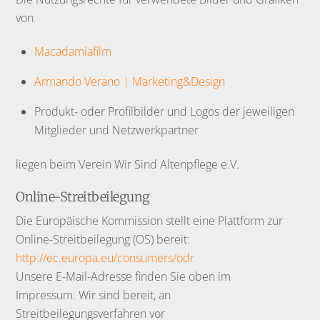
von
Macadamiafilm
Armando Verano | Marketing&Design
Produkt- oder Profilbilder und Logos der jeweiligen
Mitglieder und Netzwerkpartner
liegen beim Verein Wir Sind Altenpflege e.V.
Online-Streitbeilegung
Die Europäische Kommission stellt eine Plattform zur
Online-Streitbeilegung (OS) bereit:
http://ec.europa.eu/consumers/odr
Unsere E-Mail-Adresse finden Sie oben im
Impressum. Wir sind bereit, an
Streitbeilegungsverfahren vor