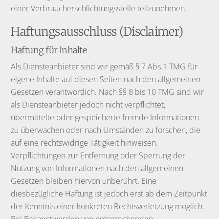
einer Verbraucherschlichtungsstelle teilzunehmen.
Haftungsausschluss (Disclaimer)
Haftung für Inhalte
Als Diensteanbieter sind wir gemäß § 7 Abs.1 TMG für
eigene Inhalte auf diesen Seiten nach den allgemeinen
Gesetzen verantwortlich. Nach §§ 8 bis 10 TMG sind wir
als Diensteanbieter jedoch nicht verpflichtet,
übermittelte oder gespeicherte fremde Informationen
zu überwachen oder nach Umständen zu forschen, die
auf eine rechtswidrige Tätigkeit hinweisen.
Verpflichtungen zur Entfernung oder Sperrung der
Nutzung von Informationen nach den allgemeinen
Gesetzen bleiben hiervon unberührt. Eine
diesbezügliche Haftung ist jedoch erst ab dem Zeitpunkt
der Kenntnis einer konkreten Rechtsverletzung möglich.
Bei Bekanntwerden von entsprechenden