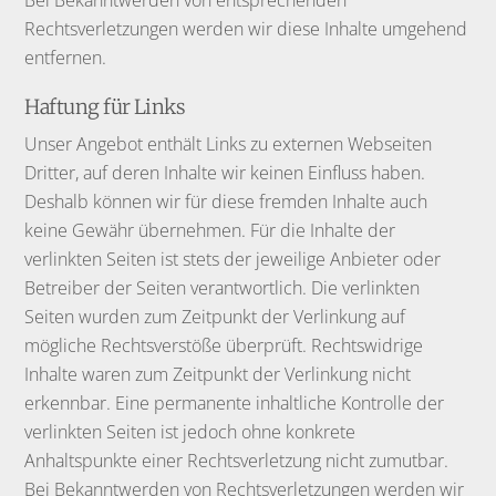
Rechtsverletzungen werden wir diese Inhalte umgehend
entfernen.
Haftung für Links
Unser Angebot enthält Links zu externen Webseiten
Dritter, auf deren Inhalte wir keinen Einfluss haben.
Deshalb können wir für diese fremden Inhalte auch
keine Gewähr übernehmen. Für die Inhalte der
verlinkten Seiten ist stets der jeweilige Anbieter oder
Betreiber der Seiten verantwortlich. Die verlinkten
Seiten wurden zum Zeitpunkt der Verlinkung auf
mögliche Rechtsverstöße überprüft. Rechtswidrige
Inhalte waren zum Zeitpunkt der Verlinkung nicht
erkennbar. Eine permanente inhaltliche Kontrolle der
verlinkten Seiten ist jedoch ohne konkrete
Anhaltspunkte einer Rechtsverletzung nicht zumutbar.
Bei Bekanntwerden von Rechtsverletzungen werden wir