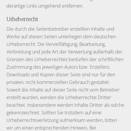
derartige Links umgehend entfernen.
Urheberrecht
Die durch die Seitenbetreiber erstellten Inhalte und
Werke auf diesen Seiten unterliegen dem deutschen
Urheberrecht. Die Vervielfältigung, Bearbeitung,
Verbreitung und jede Art der Verwertung außerhalb der
Grenzen des Urheberrechtes bedürfen der schriftlichen
Zustimmung des jeweiligen Autors bzw. Erstellers.
Downloads und Kopien dieser Seite sind nur für den
privaten, nicht kommerziellen Gebrauch gestattet.
Soweit die Inhalte auf dieser Seite nicht vom Betreiber
erstellt wurden, werden die Urheberrechte Dritter
beachtet. Insbesondere werden Inhalte Dritter als solche
gekennzeichnet. Sollten Sie trotzdem auf eine
Urheberrechtsverletzung aufmerksam werden, bitten
wir um einen entsprechenden Hinweis. Bei