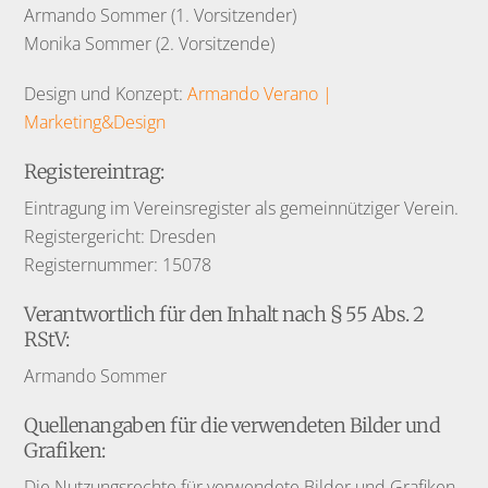
Armando Sommer (1. Vorsitzender)
Monika Sommer (2. Vorsitzende)
Design und Konzept:
Armando Verano |
Marketing&Design
Registereintrag:
Eintragung im Vereinsregister als gemeinnütziger Verein.
Registergericht: Dresden
Registernummer: 15078
Verantwortlich für den Inhalt nach § 55 Abs. 2
RStV:
Armando Sommer
Quellenangaben für die verwendeten Bilder und
Grafiken:
Die Nutzungsrechte für verwendete Bilder und Grafiken