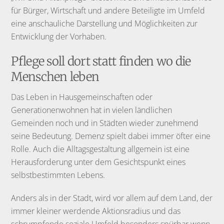
für Bürger, Wirtschaft und andere Beteiligte im Umfeld
eine anschauliche Darstellung und Möglichkeiten zur
Entwicklung der Vorhaben.
Pflege soll dort statt finden wo die
Menschen leben
Das Leben in Hausgemeinschaften oder
Generationenwohnen hat in vielen ländlichen
Gemeinden noch und in Städten wieder zunehmend
seine Bedeutung. Demenz spielt dabei immer öfter eine
Rolle. Auch die Alltagsgestaltung allgemein ist eine
Herausforderung unter dem Gesichtspunkt eines
selbstbestimmten Lebens.
Anders als in der Stadt, wird vor allem auf dem Land, der
immer kleiner werdende Aktionsradius und das