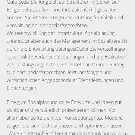
Gute Sozialplanung zielt auf Strukturen, in denen sich
Bürger selbst äußern und ihre Zukunft mit gestalten
können. Sie ist Steuerungsunterstützung für Politik und
Verwaltung bei der bedarfsgerechten,
Weiterentwicklung der Infrastruktur. Sozialplanung
unterstützt aber auch das Management im Sozialbereich
durch die Entwicklung datengestützter Zielvorstellungen,
durch valide Bedarfsuntersuchungen und die Evaluation
von Leistungsangeboten. Sie leistet damit einen Beitrag
zu einem bedarfsgerechten, leistungsfähigen und
wirtschaftlichen Angebot sozialer Dienstleistungen und
Einrichtungen.
Eine gute Sozialplanung sollte Entwürfe und Ideen gut
sichtbar und verständlich präsentieren können. Vor
allem aber sollte sie in der Konzeptionsphase Modelle
zeigen, die sich leicht anpassen und optimieren lassen.
„Wir Sind Altenpflege“ bietet mit dem Simulationsservice