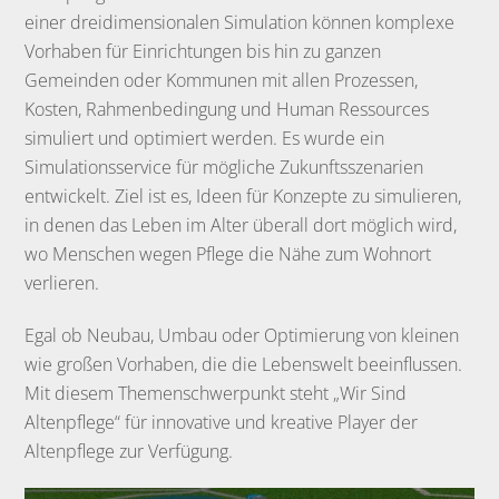
einer dreidimensionalen Simulation können komplexe
Vorhaben für Einrichtungen bis hin zu ganzen
Gemeinden oder Kommunen mit allen Prozessen,
Kosten, Rahmenbedingung und Human Ressources
simuliert und optimiert werden. Es wurde ein
Simulationsservice für mögliche Zukunftsszenarien
entwickelt. Ziel ist es, Ideen für Konzepte zu simulieren,
in denen das Leben im Alter überall dort möglich wird,
wo Menschen wegen Pflege die Nähe zum Wohnort
verlieren.
Egal ob Neubau, Umbau oder Optimierung von kleinen
wie großen Vorhaben, die die Lebenswelt beeinflussen.
Mit diesem Themenschwerpunkt steht „Wir Sind
Altenpflege“ für innovative und kreative Player der
Altenpflege zur Verfügung.