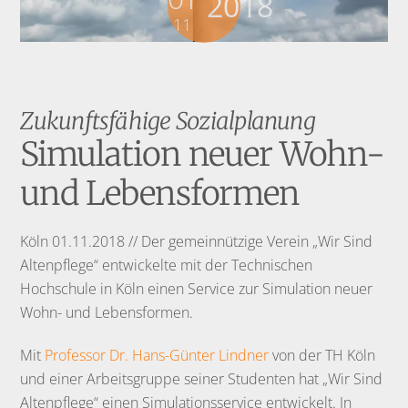
2018
11
Zukunftsfähige Sozialplanung
Simulation neuer Wohn-
und Lebensformen
Köln 01.11.2018 // Der gemeinnützige Verein „Wir Sind
Altenpflege“ entwickelte mit der Technischen
Hochschule in Köln einen Service zur Simulation neuer
Wohn- und Lebensformen.
Mit
Professor Dr. Hans-Günter Lindner
von der TH Köln
und einer Arbeitsgruppe seiner Studenten hat „Wir Sind
Altenpflege“ einen Simulationsservice entwickelt. In