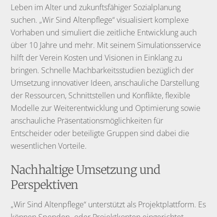
Leben im Alter und zukunftsfähiger Sozialplanung
suchen. „Wir Sind Altenpflege“ visualisiert komplexe
Vorhaben und simuliert die zeitliche Entwicklung auch
über 10 Jahre und mehr. Mit seinem Simulationsservice
hilft der Verein Kosten und Visionen in Einklang zu
bringen. Schnelle Machbarkeitsstudien bezüglich der
Umsetzung innovativer Ideen, anschauliche Darstellung
der Ressourcen, Schnittstellen und Konflikte, flexible
Modelle zur Weiterentwicklung und Optimierung sowie
anschauliche Präsentationsmöglichkeiten für
Entscheider oder beteiligte Gruppen sind dabei die
wesentlichen Vorteile.
Nachhaltige Umsetzung und
Perspektiven
„Wir Sind Altenpflege“ unterstützt als Projektplattform. Es