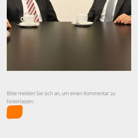
Bitte melden Sie sich an, um einen Kommentar zu
hinterlassen.