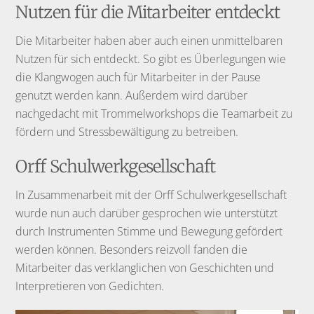
Nutzen für die Mitarbeiter entdeckt
Die Mitarbeiter haben aber auch einen unmittelbaren
Nutzen für sich entdeckt. So gibt es Überlegungen wie
die Klangwogen auch für Mitarbeiter in der Pause
genutzt werden kann. Außerdem wird darüber
nachgedacht mit Trommelworkshops die Teamarbeit zu
fördern und Stressbewältigung zu betreiben.
Orff Schulwerkgesellschaft
In Zusammenarbeit mit der Orff Schulwerkgesellschaft
wurde nun auch darüber gesprochen wie unterstützt
durch Instrumenten Stimme und Bewegung gefördert
werden können. Besonders reizvoll fanden die
Mitarbeiter das verklanglichen von Geschichten und
Interpretieren von Gedichten.