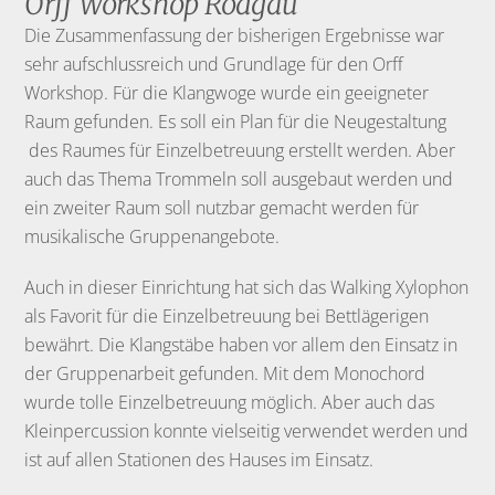
Orff Workshop Rodgau
Die Zusammenfassung der bisherigen Ergebnisse war
sehr aufschlussreich und Grundlage für den Orff
Workshop. Für die Klangwoge wurde ein geeigneter
Raum gefunden. Es soll ein Plan für die Neugestaltung
des Raumes für Einzelbetreuung erstellt werden. Aber
auch das Thema Trommeln soll ausgebaut werden und
ein zweiter Raum soll nutzbar gemacht werden für
musikalische Gruppenangebote.
Auch in dieser Einrichtung hat sich das Walking Xylophon
als Favorit für die Einzelbetreuung bei Bettlägerigen
bewährt. Die Klangstäbe haben vor allem den Einsatz in
der Gruppenarbeit gefunden. Mit dem Monochord
wurde tolle Einzelbetreuung möglich. Aber auch das
Kleinpercussion konnte vielseitig verwendet werden und
ist auf allen Stationen des Hauses im Einsatz.