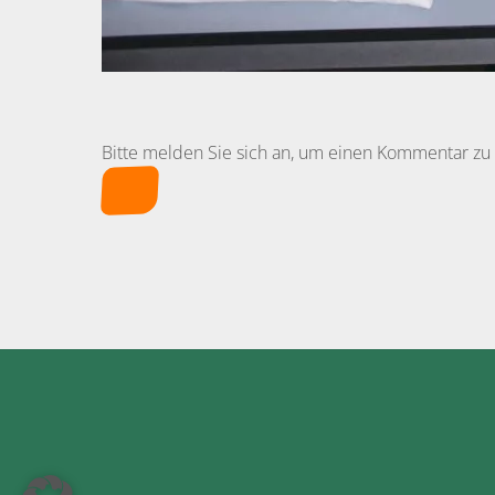
Bitte melden Sie sich an, um einen Kommentar zu 