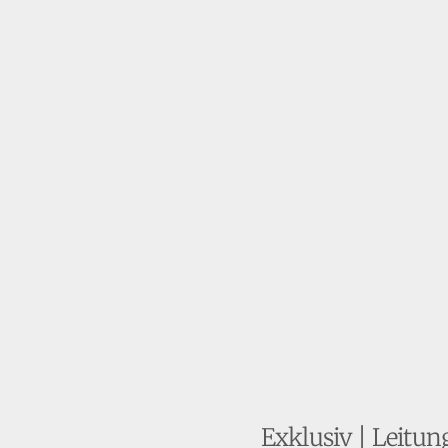
Exklusiv | Leitu