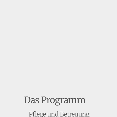
Das Programm
Pflege und Betreuung