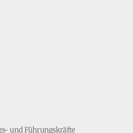
ngs- und Führungskräfte