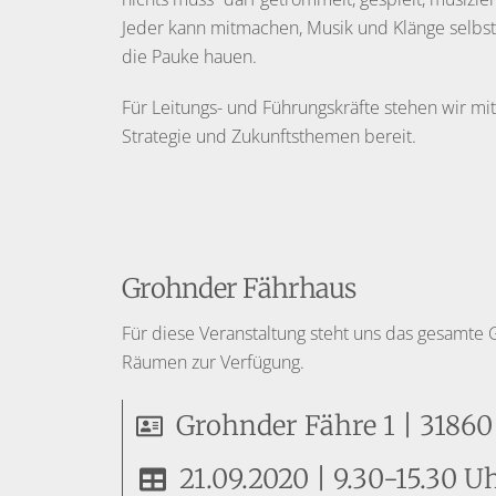
Jeder kann mitmachen, Musik und Klänge selbst 
die Pauke hauen.
Für Leitungs- und Führungskräfte stehen wir 
Strategie und Zukunftsthemen bereit.
Grohnder Fährhaus
Für diese Veranstaltung steht uns das gesamte 
Räumen zur Verfügung.
Grohnder Fähre 1 | 3186
21.09.2020 | 9.30-15.30 U