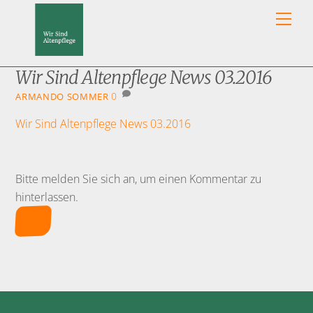
Skip
Men
to
content
Wir Sind Altenpflege News 03.2016
0
ARMANDO SOMMER
Wir Sind Altenpflege News 03.2016
Bitte melden Sie sich an, um einen Kommentar zu
hinterlassen.