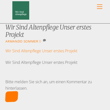
Skip
Men
to
content
Wir Sind Altenpflege Unser erstes
Projekt
0
ARMANDO SOMMER
Wir Sind Altenpflege Unser erstes Projekt
Wir Sind Altenpflege Unser erstes Projekt
Bitte melden Sie sich an, um einen Kommentar zu
hinterlassen.