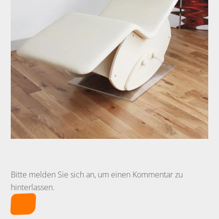
Bitte melden Sie sich an, um einen Kommentar zu
hinterlassen.