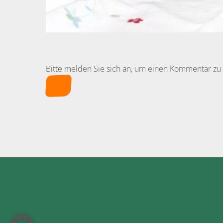
Bitte melden Sie sich an, um einen Kommentar zu 