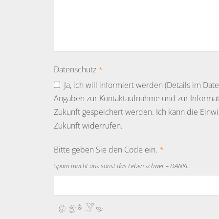
Datenschutz
*
Ja, ich will informiert werden (Details im Dat
Angaben zur Kontaktaufnahme und zur Informat
Zukunft gespeichert werden. Ich kann die Einwil
Zukunft widerrufen.
Bitte geben Sie den Code ein.
*
Spam macht uns sonst das Leben schwer – DANKE.