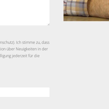
enschutz). Ich stimme zu, dass
ion über Neuigkeiten in der
ligung jederzeit für die