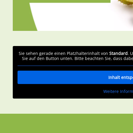
Sie sehen gerade einen Platzhalterinhalt von
Standard
. 
Sie auf den Button unten. Bitte beachten Sie, dass dab
Inhalt entsp
Weitere Infor