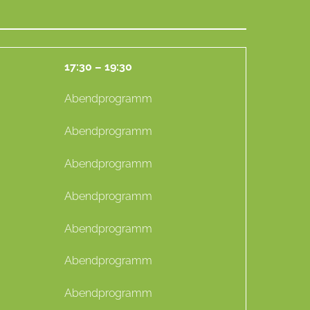
17:30 – 19:30
Abendprogramm
Abendprogramm
Abendprogramm
Abendprogramm
Abendprogramm
Abendprogramm
Abendprogramm